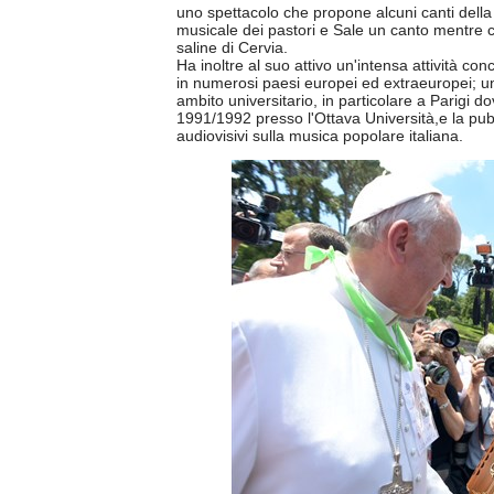
uno spettacolo che propone alcuni canti della
musicale dei pastori e Sale un canto mentre ca
saline di Cervia.
Ha inoltre al suo attivo un'intensa attività co
in numerosi paesi europei ed extraeuropei; un
ambito universitario, in particolare a Parigi 
1991/1992 presso l'Ottava Università,e la pu
audiovisivi sulla musica popolare italiana.