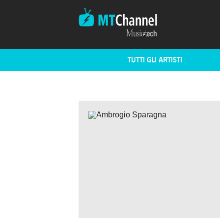
TUTTI GLI ARTISTI