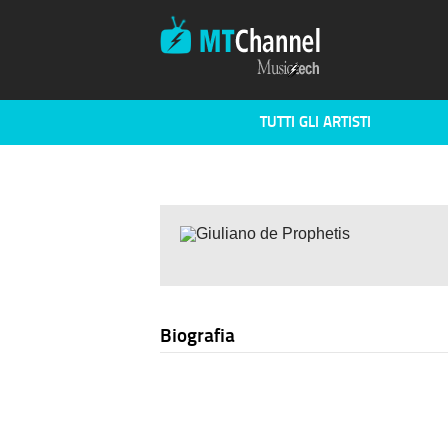
TUTTI GLI ARTISTI
Biografia