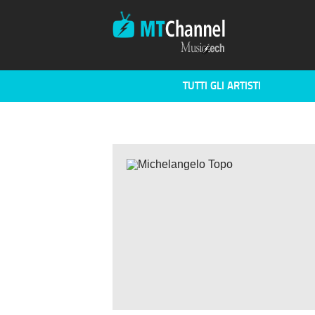
TUTTI GLI ARTISTI