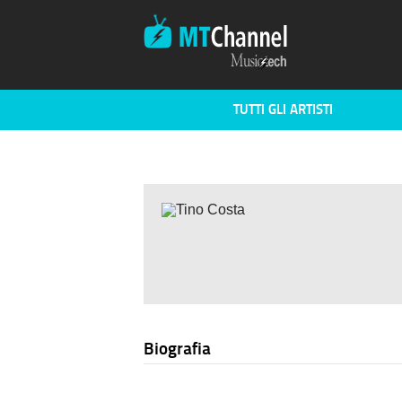
TUTTI GLI ARTISTI
Biografia